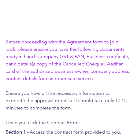
Before proceeding with the Agreement form to join 
jooli, please ensure you have the following documents 
ready in hand: Company GST & PAN, Business certificate, 
bank details(a copy of the Cancelled Cheque), Aadhar 
card of the authorized business owner, company address, 
contact details for customer care service.
Ensure you have all the necessary information to 
expedite the approval process. It should take only 10-15 
minutes to complete the form.
Once you click the Contract Form: 
Section 1 - 
Access the contract form provided to you. 