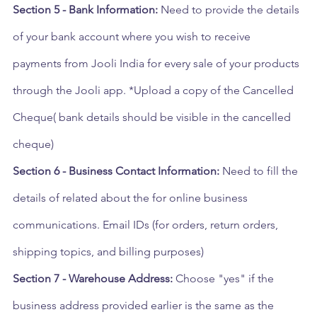
Section 5 - Bank Information:
 Need to provide the details 
of your bank account where you wish to receive 
payments from Jooli India for every sale of your products 
through the Jooli app. *Upload a copy of the Cancelled 
Cheque( bank details should be visible in the cancelled 
cheque)
Section 6 - Business Contact Information:
 Need to fill the 
details of related about the for online business 
communications. Email IDs (for orders, return orders, 
shipping topics, and billing purposes)
Section 7 - Warehouse Address:
 Choose "yes" if the 
business address provided earlier is the same as the 