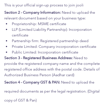
This is your official sign-up process to join jooli
Section 2 - Company Information:
 Need to upload the 
relevant document based on your business type:
Proprietorship: MSME certificate
LLP (Limited Liability Partnership): Incorporation 
certificate
Partnership firm: Registered partnership deed
Private Limited: Company incorporation certificate
Public Limited: Incorporation certificate
Section 3 - Registered Business Address:
 Need to 
provide the registered company name and the complete 
registered office address with the postal code. Details of  
Authorized Business Person (Aadhar card)
Section 4 - Company GST & PAN:
 Need to upload the 
required documents as per the legal registration. (Digital 
copy of GST & Pan)